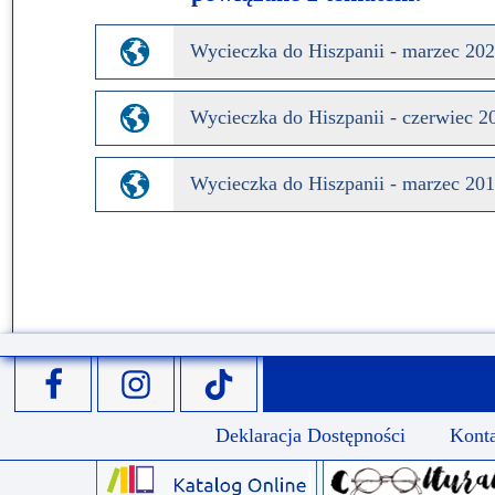
Wycieczka do Hiszpanii - marzec 202
Wycieczka do Hiszpanii - czerwiec 2
Wycieczka do Hiszpanii - marzec 201
Deklaracja Dostępności
Kont