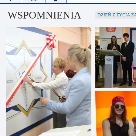
WSPOMNIENIA
DZIEŃ Z ŻYCIA