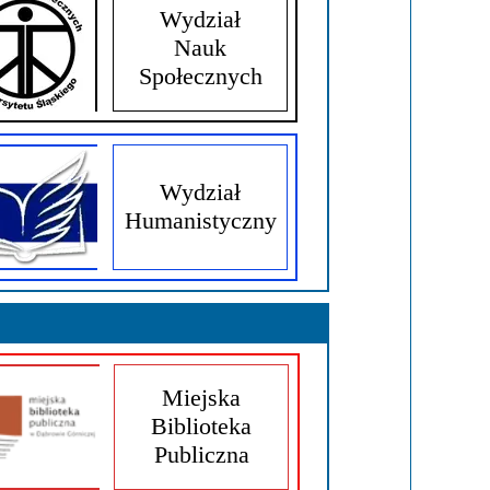
Wydział
Nauk
Społecznych
Wydział
Humanistyczny
Miejska
Biblioteka
Publiczna