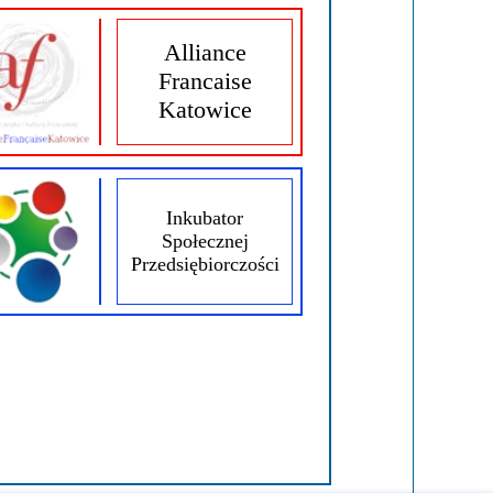
Alliance
Francaise
Katowice
Inkubator
Społecznej
Przedsiębiorczości