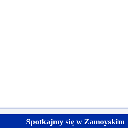
Spotkajmy się w Zamoyskim