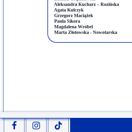
Aleksandra Kucharz – Rozińska
Agata Kulczyk
Grzegorz Maciążek
Paula Sikora
Magdalena Wróbel
Marta Złotowska - Nowotarska