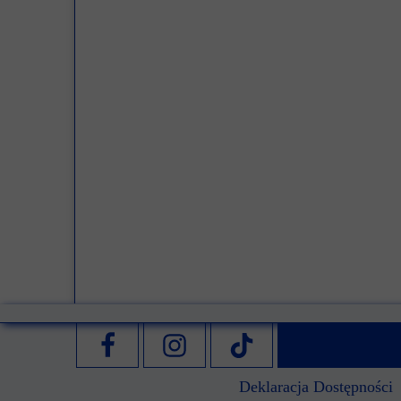
Deklaracja Dostępności