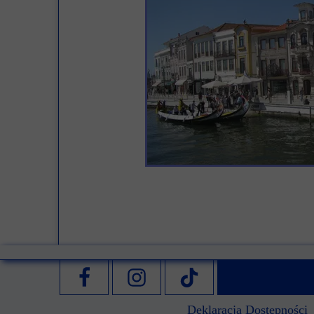
Deklaracja Dostępności