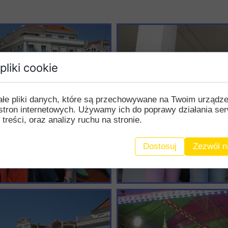
pliki cookie
ałe pliki danych, które są przechowywane na Twoim urządz
stron internetowych. Używamy ich do poprawy działania ser
 treści, oraz analizy ruchu na stronie.
Dostosuj
Zezwól n