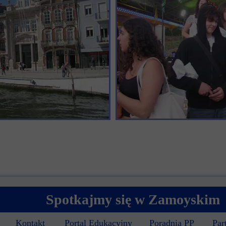
Spotkajmy się w Zamoyskim
Kontakt
Portal Edukacyjny
Poradnia PP
Par