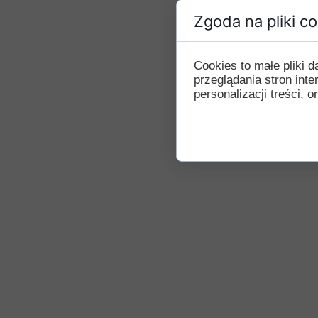
Zgoda na pliki c
Cookies to małe pliki
przeglądania stron int
personalizacji treści, o