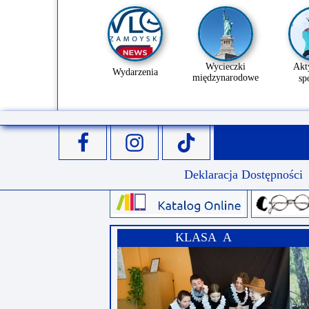
Wycieczki
Akt
Wydarzenia
międzynarodowe
sp
Deklaracja Dostępności
KLASA A