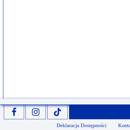
Deklaracja Dostępności
Kont