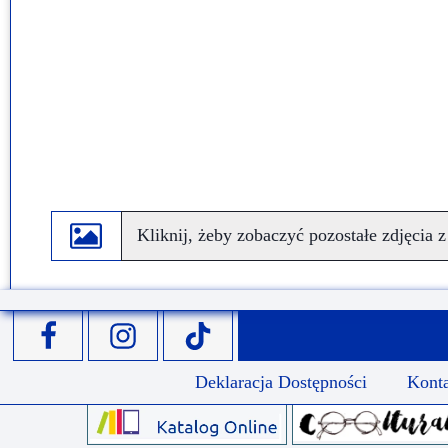
Kliknij, żeby zobaczyć pozostałe zdjęcia z
Deklaracja Dostępności
Kont