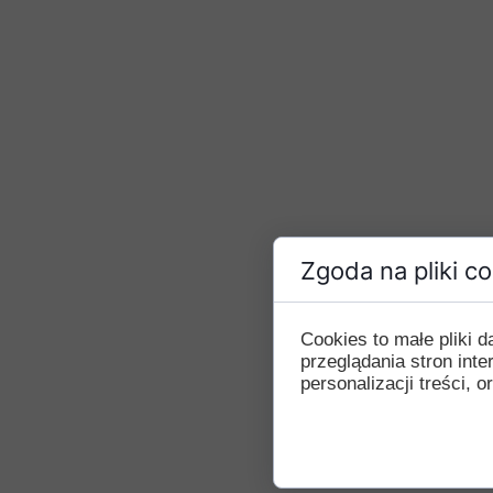
Zgoda na pliki c
Cookies to małe pliki
przeglądania stron int
personalizacji treści, o