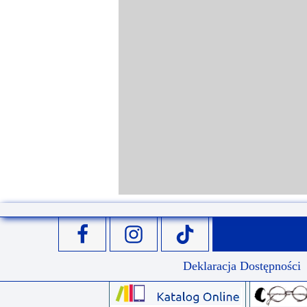
Deklaracja Dostępności