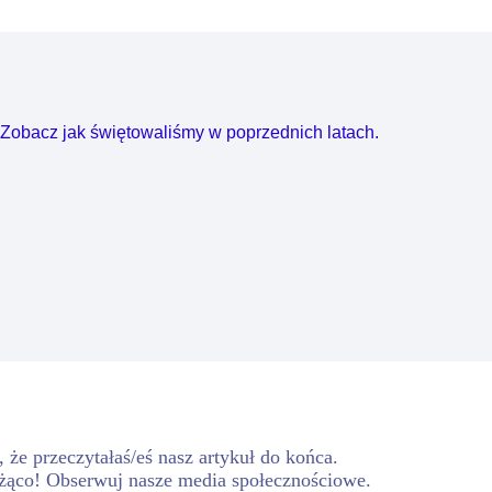
Zobacz jak świętowaliśmy w poprzednich latach.
 że przeczytałaś/eś nasz artykuł do końca.
żąco! Obserwuj nasze media społecznościowe.