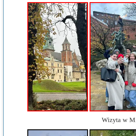
Wizyta w Mi