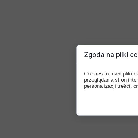
Zgoda na pliki c
Cookies to małe pliki
przeglądania stron int
personalizacji treści, o