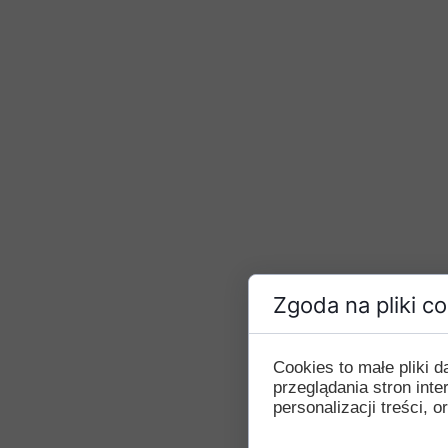
Zgoda na pliki c
Cookies to małe pliki
przeglądania stron int
personalizacji treści, o