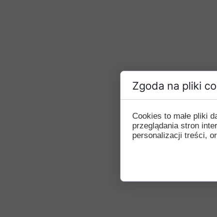
Zgoda na pliki c
Cookies to małe pliki
przeglądania stron int
personalizacji treści, o