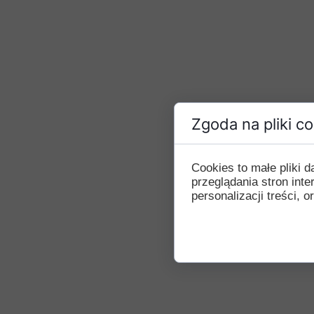
Zgoda na pliki c
Cookies to małe pliki
przeglądania stron int
personalizacji treści, o