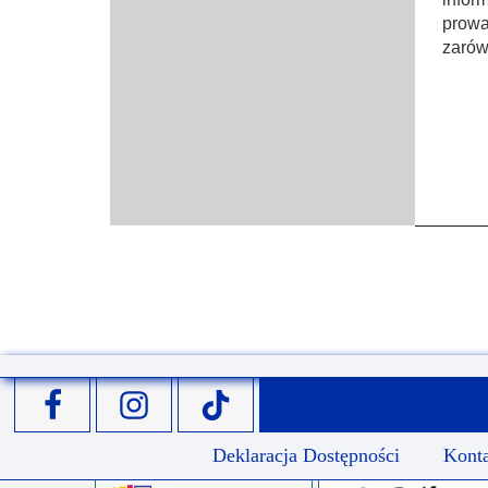
prowa
zarów
Deklaracja Dostępności
Kont