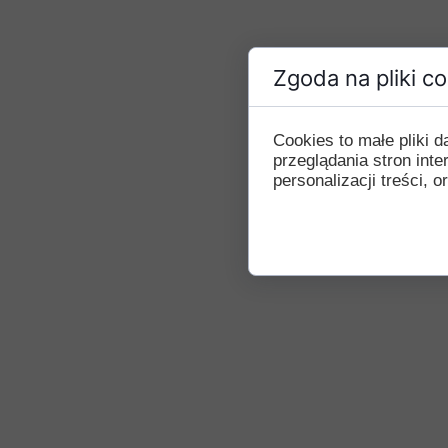
Zgoda na pliki c
Cookies to małe pliki
przeglądania stron int
personalizacji treści, o