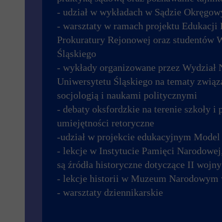
- udział w wykładach w Sądzie Okręgo
- warsztaty w ramach projektu Edukacji 
Prokuratury Rejonowej oraz studentów 
Śląskiego
- wykłady organizowane przez Wydział 
Uniwersytetu Śląskiego na tematy związan
socjologią i naukami politycznymi
- debaty oksfordzkie na terenie szkoły i 
umiejętności retoryczne
-udział w projekcie edukacyjnym Model 
- lekcje w Instytucie Pamięci Narodowej
są źródła historyczne dotyczące II wojn
- lekcje historii w Muzeum Narodowym
- warsztaty dziennikarskie