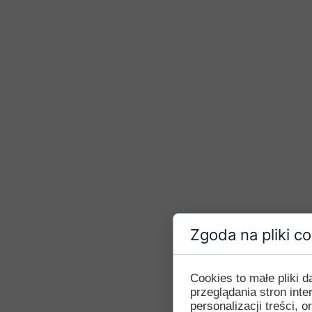
Zgoda na pliki c
Cookies to małe pliki
przeglądania stron int
personalizacji treści, o