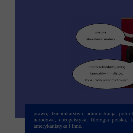
prawo, dziennikarstwo, administracja, polit
narodowe, europeistyka, filologia polska, f
amerykanistyka i inne.