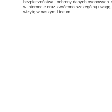
bezpieczeństwa i ochrony danych osobowych. O
Przerwy szkolne
w internecie oraz zwrócono szczególną uwagę,
wizytę w naszym Liceum.