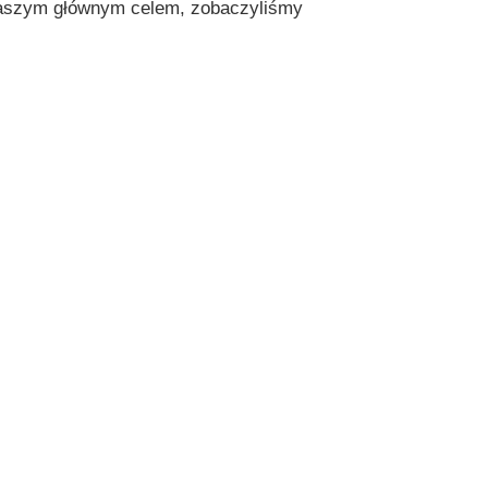
 naszym głównym celem, zobaczyliśmy