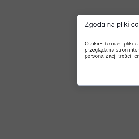
Zgoda na pliki c
Cookies to małe pliki
przeglądania stron int
personalizacji treści, o