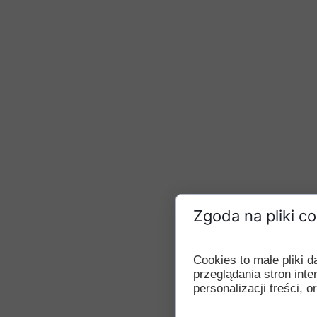
Zgoda na pliki c
Cookies to małe pliki
przeglądania stron int
personalizacji treści, o