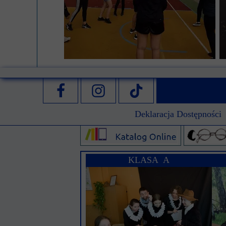
Deklaracja Dostępności
KLASA A