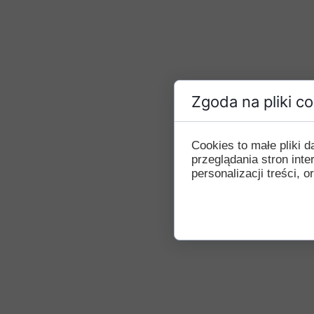
Zgoda na pliki c
Cookies to małe pliki
przeglądania stron int
personalizacji treści, o